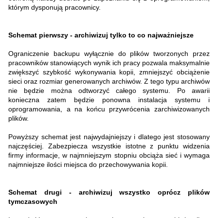
którym dysponują pracownicy.
Schemat pierwszy - archiwizuj tylko to co najważniejsze
Ograniczenie backupu wyłącznie do plików tworzonych przez
pracowników stanowiących wynik ich pracy pozwala maksymalnie
zwiększyć szybkość wykonywania kopii, zmniejszyć obciążenie
sieci oraz rozmiar generowanych archiwów. Z tego typu archiwów
nie będzie można odtworzyć całego systemu. Po awarii
konieczna zatem będzie ponowna instalacja systemu i
oprogramowania, a na końcu przywrócenia zarchiwizowanych
plików.
Powyższy schemat jest najwydajniejszy i dlatego jest stosowany
najczęściej. Zabezpiecza wszystkie istotne z punktu widzenia
firmy informacje, w najmniejszym stopniu obciąża sieć i wymaga
najmniejsze ilości miejsca do przechowywania kopii.
Schemat drugi - archiwizuj wszystko oprócz plików
tymczasowych