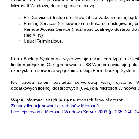
Microsoft Windows, do usług takich należą:
File Services (dostęp do plików lub zarządzanie nimi, bąd
Printing Services (drukowanie na drukarce obsługiwanej 
Remote Access Service (możliwość zdalnego dostępu do 
sieć VPN)
Usługi Terminalowe.
Ferro Backup System
nie wykorzystuje
usług tego typu i nie je
limitem połączeń. Oprogramowanie FBS Worker nawiązuje połąc
i korzysta na serwerze wyłącznie z usługi Ferro Backup System -
Nie trzeba zatem posiadać serwerowej wersji systemu 
dodatkowych licencji dostępowych (CAL) dla Microsoft Windows 
Więcej informacji znajduje się na stronach firmy Microsoft:
Zasady licencjonowania produktów Microsoft
Licencjonowanie Microsoft Windows Server 2003 (p. 235, 240, 2