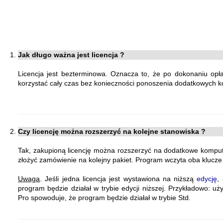
Jak długo ważna jest licencja ?
Licencja jest bezterminowa. Oznacza to, że po dokonaniu op
korzystać cały czas bez konieczności ponoszenia dodatkowych k
Czy licencję można rozszerzyć na kolejne stanowiska ?
Tak, zakupioną licencję można rozszerzyć na dodatkowe komput
złożyć zamówienie na kolejny pakiet. Program wczyta oba klucze 
Uwaga
. Jeśli jedna licencja jest wystawiona na niższą
edycję
,
program będzie działał w trybie edycji niższej. Przykładowo: uży
Pro spowoduje, że program będzie działał w trybie Std.