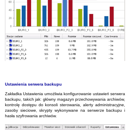
Ustawienia serwera backupu
Zakładka Ustawienia umożliwia konfigurowanie ustawień serwera
backupu, takich jak: główny magazyn przechowywania archiwów,
kontrolę dostępu do konsoli sterowania, alerty administracyjne,
zasoby sieciowe, skrypty wykonywane na serwerze backupu i
hasła szyfrowania archiwów.