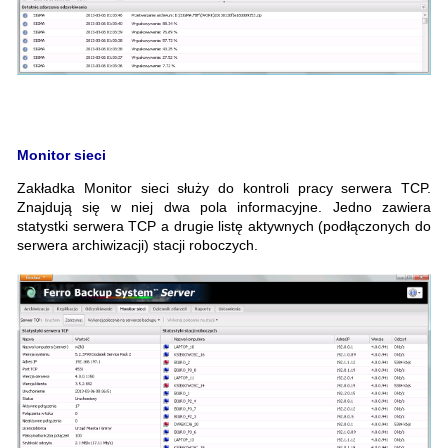
Monitor sieci
Zakładka Monitor sieci służy do kontroli pracy serwera TCP.
Znajdują się w niej dwa pola informacyjne. Jedno zawiera
statystki serwera TCP a drugie listę aktywnych (podłączonych do
serwera archiwizacji) stacji roboczych.