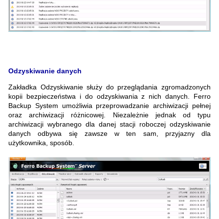
Odzyskiwanie danych
Zakładka Odzyskiwanie służy do przeglądania zgromadzonych
kopii bezpieczeństwa i do odzyskiwania z nich danych. Ferro
Backup System umożliwia przeprowadzanie archiwizacji pełnej
oraz archiwizacji różnicowej. Niezależnie jednak od typu
archiwizacji wybranego dla danej stacji roboczej odzyskiwanie
danych odbywa się zawsze w ten sam, przyjazny dla
użytkownika, sposób.