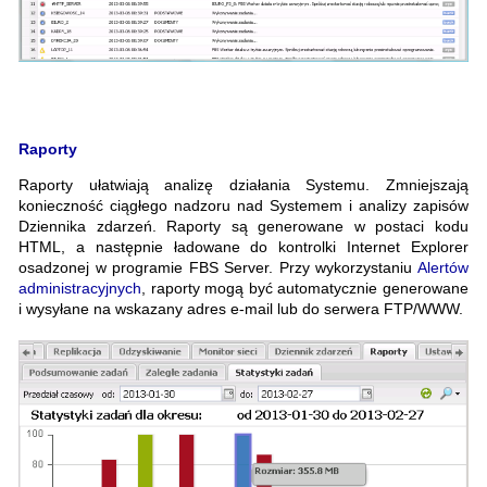
Raporty
Raporty ułatwiają analizę działania Systemu. Zmniejszają
konieczność ciągłego nadzoru nad Systemem i analizy zapisów
Dziennika zdarzeń. Raporty są generowane w postaci kodu
HTML, a następnie ładowane do kontrolki Internet Explorer
osadzonej w programie FBS Server. Przy wykorzystaniu
Alertów
administracyjnych
, raporty mogą być automatycznie generowane
i wysyłane na wskazany adres e-mail lub do serwera FTP/WWW.