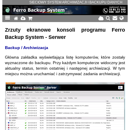
SIECIOWY SYSTEM ARCHIWIZACJI I BACKUPU DANYCH
Zrzuty ekranowe konsoli programu Ferro
Backup System - Serwer
Backup / Archiwizacja
Główna zakładka wyświetlająca listę komputerów, które zostały
wyznaczone do backupu. Przy każdym komputerze widoczny jest
aktualny status, termin ostatniej i następnej archiwizacji. W tym
miejscu można uruchamiać i zatrzymywać zadania archiwizacji.