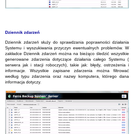
Dziennik zdarzeń
Dziennik zdarzeń służy do sprawdzania poprawności działania
Systemu i wyszukiwania przyczyn ewentualnych problemów. W
zakładce Dziennik zdarzeń można na bieżąco śledzić wszystkie
generowane zdarzenia dotyczące działania całego Systemu (
serwera jak i stacji roboczych), takie jak: błędy, ostrzeżenia i
informacje. Wszystkie zapisane zdarzenia można filtrować
według typu zdarzenia oraz nazwy komputera, którego dana
informacja dotyczy.