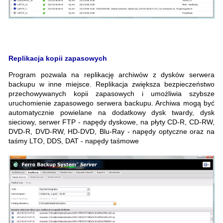
Replikacja kopii zapasowych
Program pozwala na replikację archiwów z dysków serwera
backupu w inne miejsce. Replikacja zwiększa bezpieczeństwo
przechowywanych kopii zapasowych i umożliwia szybsze
uruchomienie zapasowego serwera backupu. Archiwa mogą być
automatycznie powielane na dodatkowy dysk twardy, dysk
sieciowy, serwer FTP - napędy dyskowe, na płyty CD-R, CD-RW,
DVD-R, DVD-RW, HD-DVD, Blu-Ray - napędy optyczne oraz na
taśmy LTO, DDS, DAT - napędy taśmowe