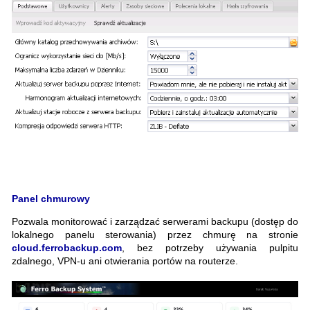
Panel chmurowy
Pozwala monitorować i zarządzać serwerami backupu (dostęp do
lokalnego panelu sterowania) przez chmurę na stronie
cloud.ferrobackup.com
, bez potrzeby używania pulpitu
zdalnego, VPN-u ani otwierania portów na routerze.